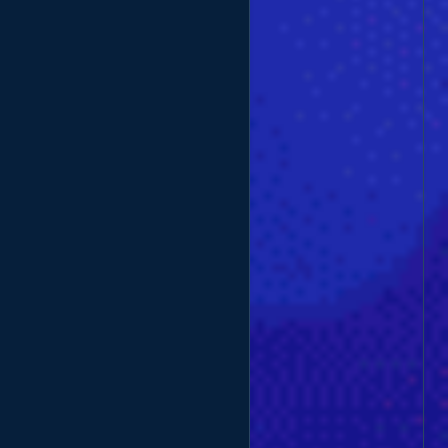
Dịch vụ Youtube
Dịch vụ Telegram
Dịch vụ TikTok
Dịch vụ Facebook
Dịch vụ Twitter
Dịch vụ Instagram
Dịch vụ Shopee
Dịch vụ Bigo
Dịch vụ Spotify
Dịch vụ Discord
Dịch vụ Twitch
Dịch vụ Traffic