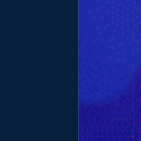
Danh Mục Bài Viết
Dịch vụ Youtube
Dịch vụ Telegram
Dịch vụ TikTok
Dịch vụ Facebook
Dịch vụ Twitter
Dịch vụ Instagram
Dịch vụ Shopee
Dịch vụ Bigo
Dịch vụ Spotify
Dịch vụ Discord
Dịch vụ Twitch