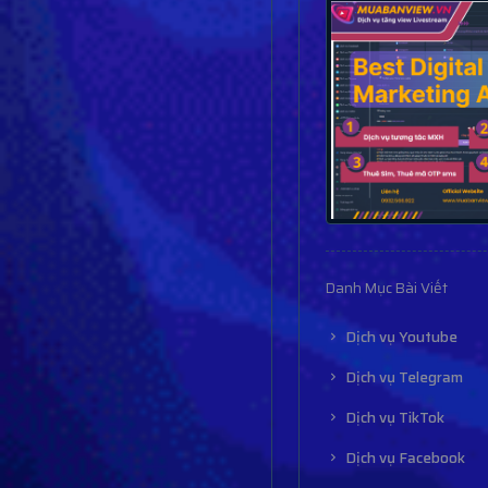
Danh Mục Bài Viết
Dịch vụ Youtube
Dịch vụ Telegram
Dịch vụ TikTok
Dịch vụ Facebook