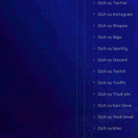
Dịch vụ Twitter
Dịch vụ Instagram
Dịch vụ Shopee
Dịch vụ Bigo
Dịch vụ Spotify
Dịch vụ Discord
Dịch vụ Twitch
Dịch vụ Traffic
Dịch vụ Thuê sim
Dịch vụ bán Clone
Dịch vụ thuê Gmail
Dịch vụ khác