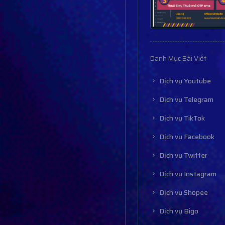
Danh Mục Bài Viết
Dịch vụ Youtube
Dịch vụ Telegram
Dịch vụ TikTok
Dịch vụ Facebook
Dịch vụ Twitter
Dịch vụ Instagram
Dịch vụ Shopee
Dịch vụ Bigo